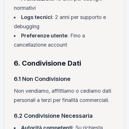
normativi
Logs tecnici
: 2 anni per supporto e
debugging
Preferenze utente
: Fino a
cancellazione account
6. Condivisione Dati
6.1 Non Condivisione
Non vendiamo, affittiamo o cediamo dati
personali a terzi per finalità commerciali.
6.2 Condivisione Necessaria
Autorità competenti
: Su richiesta