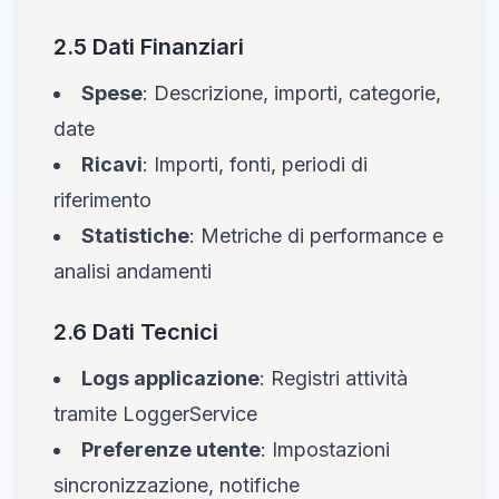
2.5 Dati Finanziari
Spese
: Descrizione, importi, categorie,
date
Ricavi
: Importi, fonti, periodi di
riferimento
Statistiche
: Metriche di performance e
analisi andamenti
2.6 Dati Tecnici
Logs applicazione
: Registri attività
tramite LoggerService
Preferenze utente
: Impostazioni
sincronizzazione, notifiche