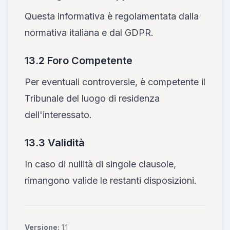
Questa informativa è regolamentata dalla
normativa italiana e dal GDPR.
13.2 Foro Competente
Per eventuali controversie, è competente il
Tribunale del luogo di residenza
dell'interessato.
13.3 Validità
In caso di nullità di singole clausole,
rimangono valide le restanti disposizioni.
Versione:
1.1