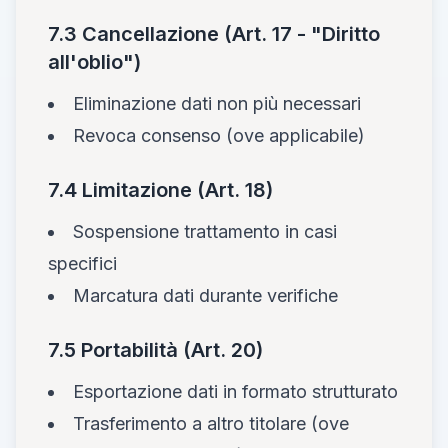
7.3 Cancellazione (Art. 17 - "Diritto
all'oblio")
Eliminazione dati non più necessari
Revoca consenso (ove applicabile)
7.4 Limitazione (Art. 18)
Sospensione trattamento in casi
specifici
Marcatura dati durante verifiche
7.5 Portabilità (Art. 20)
Esportazione dati in formato strutturato
Trasferimento a altro titolare (ove