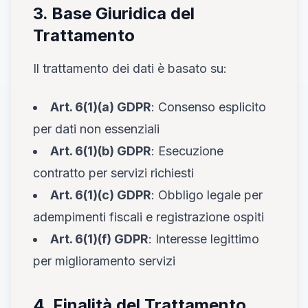
3. Base Giuridica del
Trattamento
Il trattamento dei dati è basato su:
Art. 6(1)(a) GDPR
: Consenso esplicito
per dati non essenziali
Art. 6(1)(b) GDPR
: Esecuzione
contratto per servizi richiesti
Art. 6(1)(c) GDPR
: Obbligo legale per
adempimenti fiscali e registrazione ospiti
Art. 6(1)(f) GDPR
: Interesse legittimo
per miglioramento servizi
4. Finalità del Trattamento