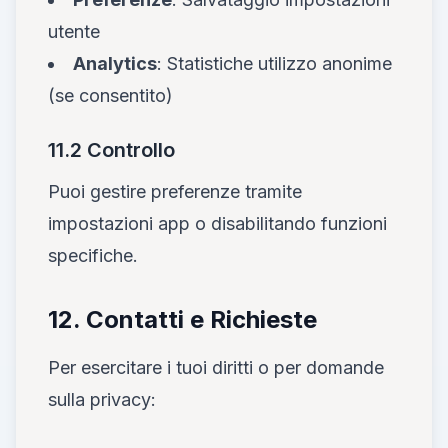
utente
Analytics
: Statistiche utilizzo anonime
(se consentito)
11.2 Controllo
Puoi gestire preferenze tramite
impostazioni app o disabilitando funzioni
specifiche.
12. Contatti e Richieste
Per esercitare i tuoi diritti o per domande
sulla privacy: