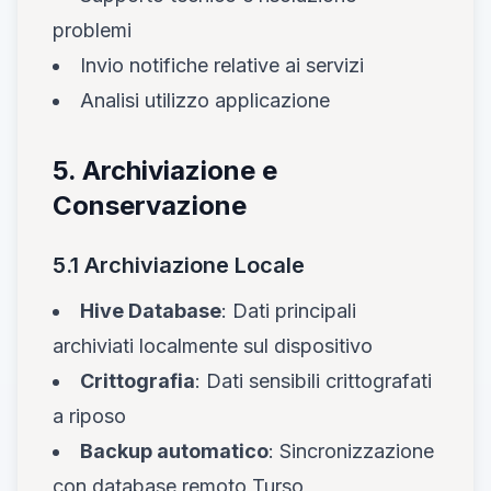
problemi
Invio notifiche relative ai servizi
Analisi utilizzo applicazione
5. Archiviazione e
Conservazione
5.1 Archiviazione Locale
Hive Database
: Dati principali
archiviati localmente sul dispositivo
Crittografia
: Dati sensibili crittografati
a riposo
Backup automatico
: Sincronizzazione
con database remoto Turso