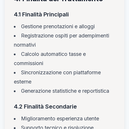
4.1 Finalità Principali
Gestione prenotazioni e alloggi
Registrazione ospiti per adempimenti
normativi
Calcolo automatico tasse e
commissioni
Sincronizzazione con piattaforme
esterne
Generazione statistiche e reportistica
4.2 Finalità Secondarie
Miglioramento esperienza utente
Supporto tecnico e risoluzione