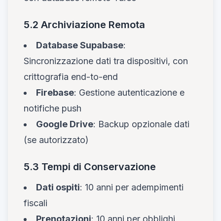
5.2 Archiviazione Remota
Database Supabase
:
Sincronizzazione dati tra dispositivi, con
crittografia end-to-end
Firebase
: Gestione autenticazione e
notifiche push
Google Drive
: Backup opzionale dati
(se autorizzato)
5.3 Tempi di Conservazione
Dati ospiti
: 10 anni per adempimenti
fiscali
Prenotazioni
: 10 anni per obblighi