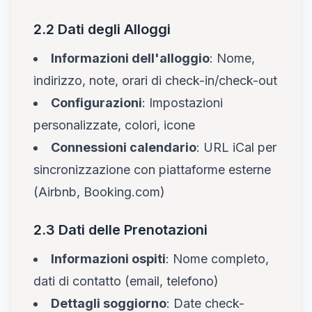
2.2 Dati degli Alloggi
Informazioni dell'alloggio
: Nome,
indirizzo, note, orari di check-in/check-out
Configurazioni
: Impostazioni
personalizzate, colori, icone
Connessioni calendario
: URL iCal per
sincronizzazione con piattaforme esterne
(Airbnb, Booking.com)
2.3 Dati delle Prenotazioni
Informazioni ospiti
: Nome completo,
dati di contatto (email, telefono)
Dettagli soggiorno
: Date check-