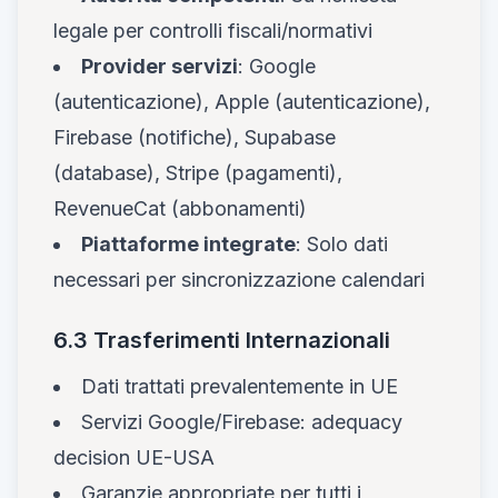
legale per controlli fiscali/normativi
Provider servizi
: Google
(autenticazione), Apple (autenticazione),
Firebase (notifiche), Supabase
(database), Stripe (pagamenti),
RevenueCat (abbonamenti)
Piattaforme integrate
: Solo dati
necessari per sincronizzazione calendari
6.3 Trasferimenti Internazionali
Dati trattati prevalentemente in UE
Servizi Google/Firebase: adequacy
decision UE-USA
Garanzie appropriate per tutti i