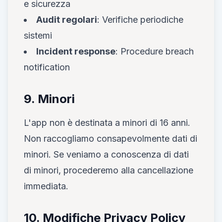
e sicurezza
Audit regolari
: Verifiche periodiche
sistemi
Incident response
: Procedure breach
notification
9. Minori
L'app non è destinata a minori di 16 anni.
Non raccogliamo consapevolmente dati di
minori. Se veniamo a conoscenza di dati
di minori, procederemo alla cancellazione
immediata.
10. Modifiche Privacy Policy