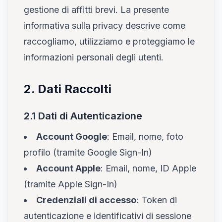
gestione di affitti brevi. La presente
informativa sulla privacy descrive come
raccogliamo, utilizziamo e proteggiamo le
informazioni personali degli utenti.
2. Dati Raccolti
2.1 Dati di Autenticazione
Account Google
: Email, nome, foto
profilo (tramite Google Sign-In)
Account Apple
: Email, nome, ID Apple
(tramite Apple Sign-In)
Credenziali di accesso
: Token di
autenticazione e identificativi di sessione