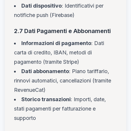
Dati dispositivo
: Identificativi per
notifiche push (Firebase)
2.7 Dati Pagamenti e Abbonamenti
Informazioni di pagamento
: Dati
carta di credito, IBAN, metodi di
pagamento (tramite Stripe)
Dati abbonamento
: Piano tariffario,
rinnovi automatici, cancellazioni (tramite
RevenueCat)
Storico transazioni
: Importi, date,
stati pagamenti per fatturazione e
supporto