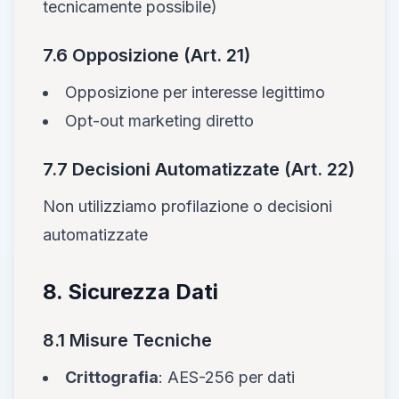
tecnicamente possibile)
7.6 Opposizione (Art. 21)
Opposizione per interesse legittimo
Opt-out marketing diretto
7.7 Decisioni Automatizzate (Art. 22)
Non utilizziamo profilazione o decisioni
automatizzate
8. Sicurezza Dati
8.1 Misure Tecniche
Crittografia
: AES-256 per dati