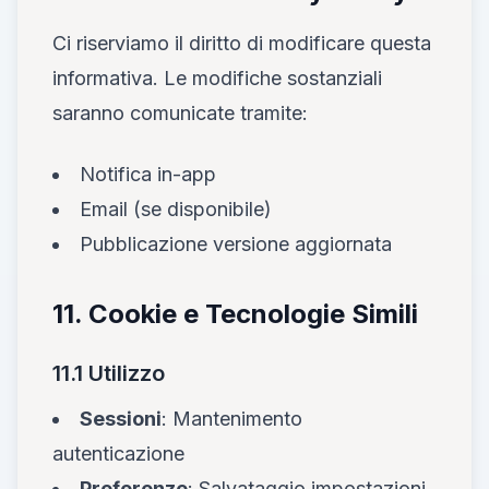
Ci riserviamo il diritto di modificare questa
informativa. Le modifiche sostanziali
saranno comunicate tramite:
Notifica in-app
Email (se disponibile)
Pubblicazione versione aggiornata
11. Cookie e Tecnologie Simili
11.1 Utilizzo
Sessioni
: Mantenimento
autenticazione
Preferenze
: Salvataggio impostazioni