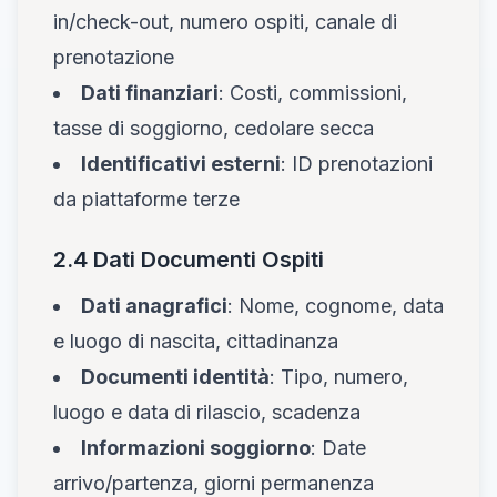
in/check-out, numero ospiti, canale di
prenotazione
Dati finanziari
: Costi, commissioni,
tasse di soggiorno, cedolare secca
Identificativi esterni
: ID prenotazioni
da piattaforme terze
2.4 Dati Documenti Ospiti
Dati anagrafici
: Nome, cognome, data
e luogo di nascita, cittadinanza
Documenti identità
: Tipo, numero,
luogo e data di rilascio, scadenza
Informazioni soggiorno
: Date
arrivo/partenza, giorni permanenza