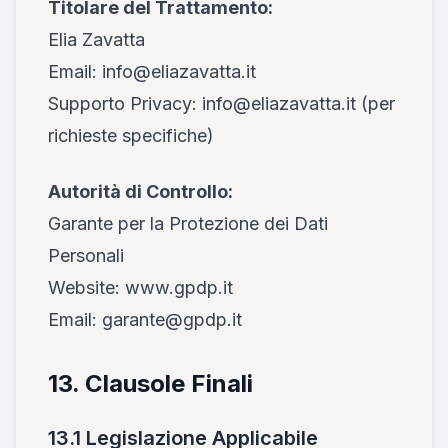
Titolare del Trattamento:
Elia Zavatta
Email: info@eliazavatta.it
Supporto Privacy: info@eliazavatta.it (per
richieste specifiche)
Autorità di Controllo:
Garante per la Protezione dei Dati
Personali
Website: www.gpdp.it
Email: garante@gpdp.it
13. Clausole Finali
13.1 Legislazione Applicabile