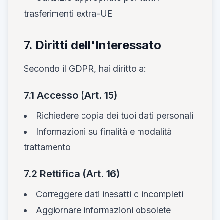
trasferimenti extra-UE
7. Diritti dell'Interessato
Secondo il GDPR, hai diritto a:
7.1 Accesso (Art. 15)
Richiedere copia dei tuoi dati personali
Informazioni su finalità e modalità
trattamento
7.2 Rettifica (Art. 16)
Correggere dati inesatti o incompleti
Aggiornare informazioni obsolete