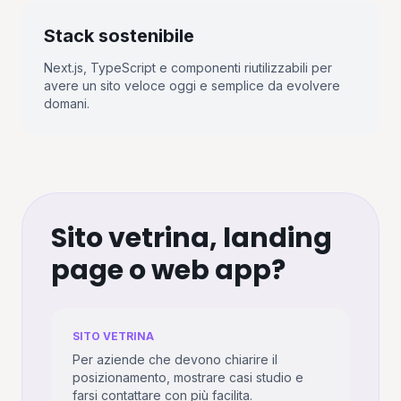
Stack sostenibile
Next.js, TypeScript e componenti riutilizzabili per
avere un sito veloce oggi e semplice da evolvere
domani.
Sito vetrina, landing
page o web app?
SITO VETRINA
Per aziende che devono chiarire il
posizionamento, mostrare casi studio e
farsi contattare con più facilita.