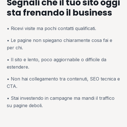
Segnali che il tuo sito oggi
sta frenando il business
• Ricevi visite ma pochi contatti qualificati.
• Le pagine non spiegano chiaramente cosa fai e
per chi.
• Il sito e lento, poco aggiornabile o difficile da
estendere.
• Non hai collegamento tra contenuti, SEO tecnica e
CTA.
• Stai investendo in campagne ma mandi il traffico
su pagine deboli.