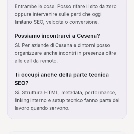
Entrambe le cose. Posso rifare il sito da zero
oppure intervenire sulle parti che oggi
limitano SEO, velocita o conversione.
Possiamo incontrarci a Cesena?
Sì. Per aziende di Cesena e dintorni posso
organizzare anche incontri in presenza oltre
alle call da remoto.
Ti occupi anche della parte tecnica
SEO?
Sì. Struttura HTML, metadata, performance,
linking interno e setup tecnico fanno parte del
lavoro quando servono.