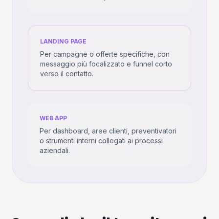
LANDING PAGE
Per campagne o offerte specifiche, con
messaggio più focalizzato e funnel corto
verso il contatto.
WEB APP
Per dashboard, aree clienti, preventivatori
o strumenti interni collegati ai processi
aziendali.