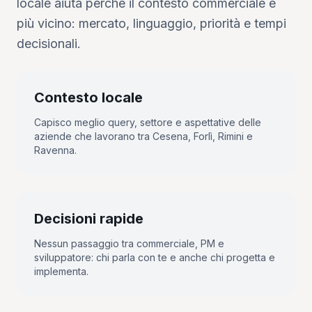
locale aiuta perché il contesto commerciale e
più vicino: mercato, linguaggio, priorità e tempi
decisionali.
Contesto locale
Capisco meglio query, settore e aspettative delle
aziende che lavorano tra Cesena, Forlì, Rimini e
Ravenna.
Decisioni rapide
Nessun passaggio tra commerciale, PM e
sviluppatore: chi parla con te e anche chi progetta e
implementa.