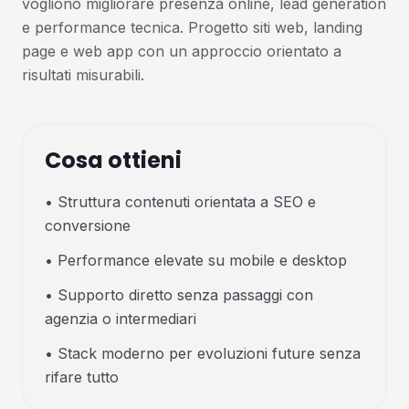
vogliono migliorare presenza online, lead generation
e performance tecnica. Progetto siti web, landing
page e web app con un approccio orientato a
risultati misurabili.
Cosa ottieni
•
Struttura contenuti orientata a SEO e
conversione
•
Performance elevate su mobile e desktop
•
Supporto diretto senza passaggi con
agenzia o intermediari
•
Stack moderno per evoluzioni future senza
rifare tutto