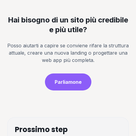
Hai bisogno di un sito più credibile
e più utile?
Posso aiutarti a capire se conviene rifare la struttura
attuale, creare una nuova landing o progettare una
web app più completa.
Parliamone
Prossimo step