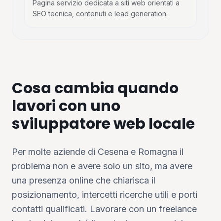
Pagina servizio dedicata a siti web orientati a
SEO tecnica, contenuti e lead generation.
Cosa cambia quando
lavori con uno
sviluppatore web locale
Per molte aziende di Cesena e Romagna il
problema non e avere solo un sito, ma avere
una presenza online che chiarisca il
posizionamento, intercetti ricerche utili e porti
contatti qualificati. Lavorare con un freelance