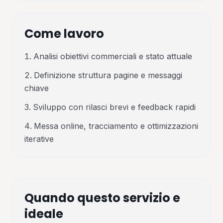
Come lavoro
Analisi obiettivi commerciali e stato attuale
Definizione struttura pagine e messaggi
chiave
Sviluppo con rilasci brevi e feedback rapidi
Messa online, tracciamento e ottimizzazioni
iterative
Quando questo servizio e
ideale