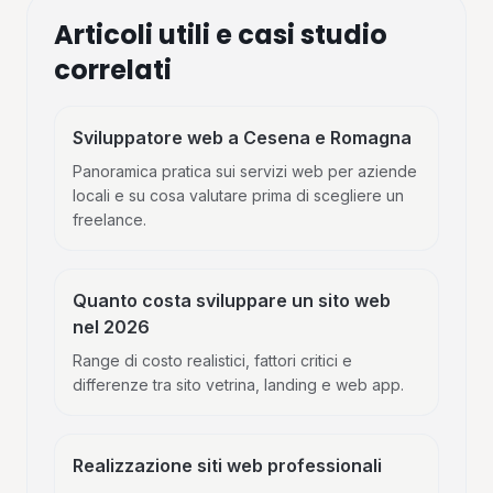
Articoli utili e casi studio
correlati
Sviluppatore web a Cesena e Romagna
Panoramica pratica sui servizi web per aziende
locali e su cosa valutare prima di scegliere un
freelance.
Quanto costa sviluppare un sito web
nel 2026
Range di costo realistici, fattori critici e
differenze tra sito vetrina, landing e web app.
Realizzazione siti web professionali