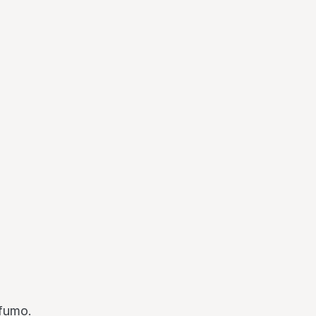
 fumo.