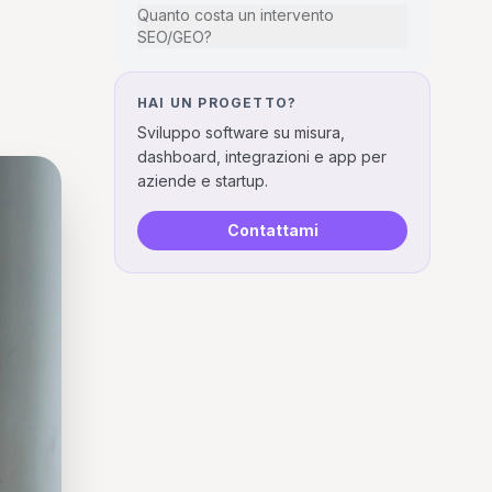
Quanto costa un intervento
SEO/GEO?
HAI UN PROGETTO?
Sviluppo software su misura,
dashboard, integrazioni e app per
aziende e startup.
Contattami