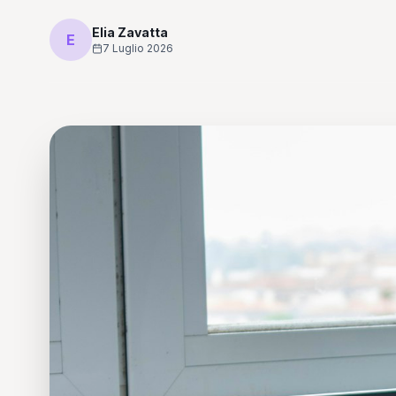
Elia Zavatta
E
7 Luglio 2026