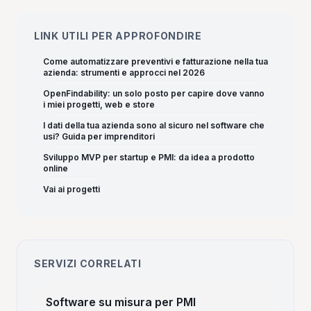
LINK UTILI PER APPROFONDIRE
Come automatizzare preventivi e fatturazione nella tua
azienda: strumenti e approcci nel 2026
OpenFindability: un solo posto per capire dove vanno
i miei progetti, web e store
I dati della tua azienda sono al sicuro nel software che
usi? Guida per imprenditori
Sviluppo MVP per startup e PMI: da idea a prodotto
online
Vai ai progetti
SERVIZI CORRELATI
Software su misura per PMI