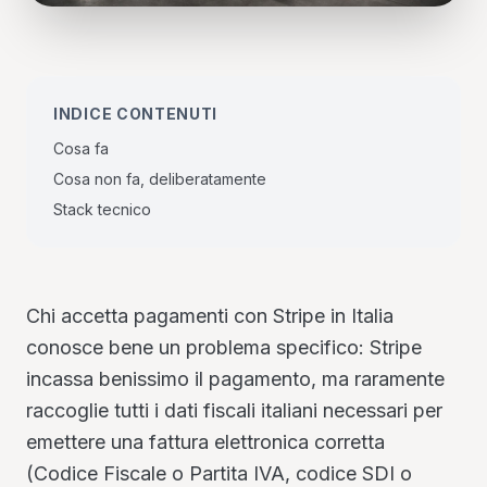
INDICE CONTENUTI
Cosa fa
Cosa non fa, deliberatamente
Stack tecnico
Chi accetta pagamenti con Stripe in Italia
conosce bene un problema specifico: Stripe
incassa benissimo il pagamento, ma raramente
raccoglie tutti i dati fiscali italiani necessari per
emettere una fattura elettronica corretta
(Codice Fiscale o Partita IVA, codice SDI o