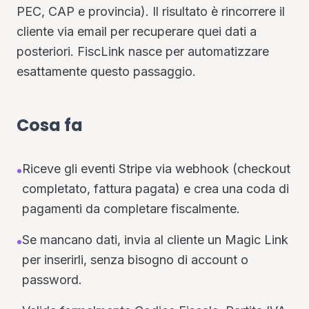
PEC, CAP e provincia). Il risultato è rincorrere il
cliente via email per recuperare quei dati a
posteriori. FiscLink nasce per automatizzare
esattamente questo passaggio.
Cosa fa
Riceve gli eventi Stripe via webhook (checkout
•
completato, fattura pagata) e crea una coda di
pagamenti da completare fiscalmente.
Se mancano dati, invia al cliente un Magic Link
•
per inserirli, senza bisogno di account o
password.