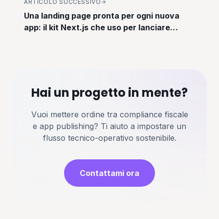
ARTICOLO SUCCESSIVO
Una landing page pronta per ogni nuova
app: il kit Next.js che uso per lanciare
progetti in giorni
Hai un progetto in mente?
Vuoi mettere ordine tra compliance fiscale
e app publishing? Ti aiuto a impostare un
flusso tecnico-operativo sostenibile.
Contattami ora