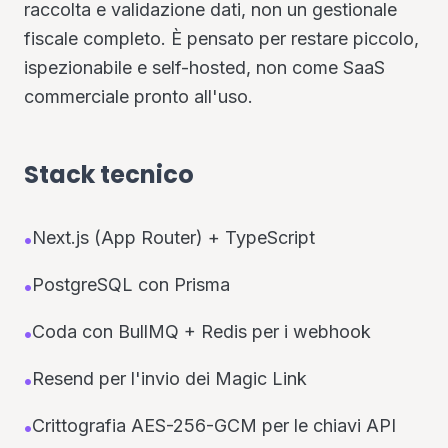
raccolta e validazione dati, non un gestionale
fiscale completo. È pensato per restare piccolo,
ispezionabile e self-hosted, non come SaaS
commerciale pronto all'uso.
Stack tecnico
Next.js (App Router) + TypeScript
•
PostgreSQL con Prisma
•
Coda con BullMQ + Redis per i webhook
•
Resend per l'invio dei Magic Link
•
Crittografia AES-256-GCM per le chiavi API
•