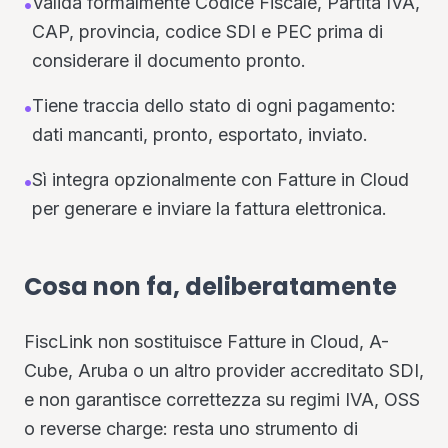
Valida formalmente Codice Fiscale, Partita IVA,
•
CAP, provincia, codice SDI e PEC prima di
considerare il documento pronto.
Tiene traccia dello stato di ogni pagamento:
•
dati mancanti, pronto, esportato, inviato.
Sì integra opzionalmente con Fatture in Cloud
•
per generare e inviare la fattura elettronica.
Cosa non fa, deliberatamente
FiscLink non sostituisce Fatture in Cloud, A-
Cube, Aruba o un altro provider accreditato SDI,
e non garantisce correttezza su regimi IVA, OSS
o reverse charge: resta uno strumento di