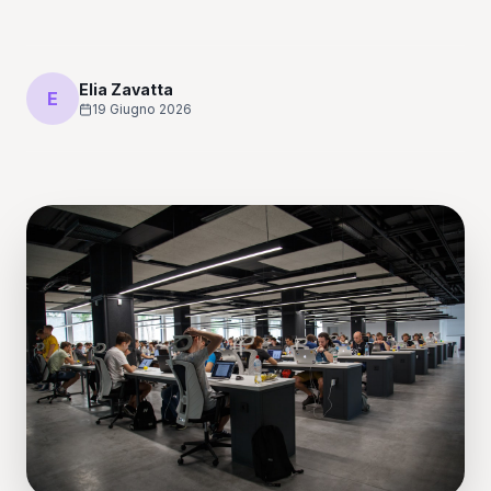
Elia Zavatta
E
19 Giugno 2026