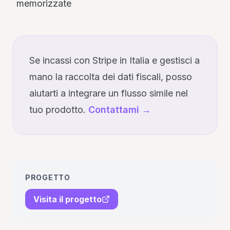
memorizzate
Se incassi con Stripe in Italia e gestisci a
mano la raccolta dei dati fiscali, posso
aiutarti a integrare un flusso simile nel
tuo prodotto.
Contattami →
PROGETTO
Visita il progetto